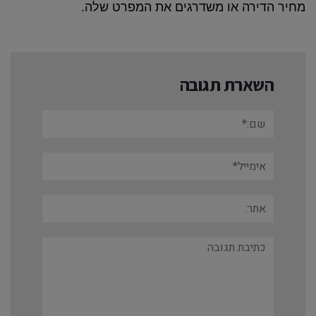
מחיר הדירה או משדרגים את המפרט שלה
.
השארת תגובה
שם:*
אימייל*
אתר:
תגובה