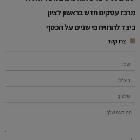
מרכז עסקים חדש בראשון לציון
כיצד
להרוויח פי שניים על הכסף
צרו קשר
שם
דוא"ל
טלפון
ההודעה
שלך