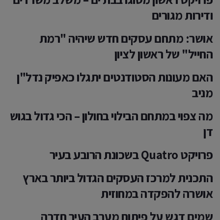
ודירות מגורים
אושר: מתחם עסקים חדש שיהיה "רמת
החייל" של ראשון לציון
האם מעונות הסטודנטים יתגלו כאפיק נדל"ן
מניב
מה צפוי במתחם הבילוי בחולון – הכי גדול בגוש
דן
פרויקט Quatro בשכונת הרובע בעיר
התכנית למרכז העסקים הגדול ביותר בארץ
אושרה להפקדה במחוזית
שמים דגש על פיתוח מערב העיר חדרה